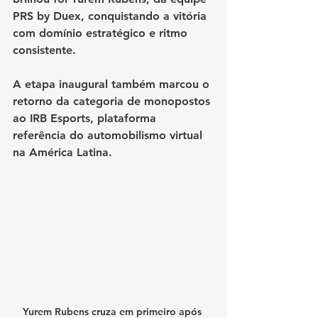
PRS by Duex
, conquistando a vitória 
com domínio estratégico e ritmo 
consistente.
A etapa inaugural também marcou o 
retorno da categoria de monopostos 
ao IRB Esports
, plataforma 
referência do automobilismo virtual 
na América Latina.
Yurem Rubens cruza em primeiro após 