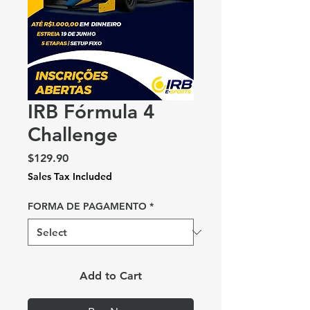
IRB Fórmula 4
Challenge
Price
$129.90
Sales Tax Included
FORMA DE PAGAMENTO
*
Add to Cart