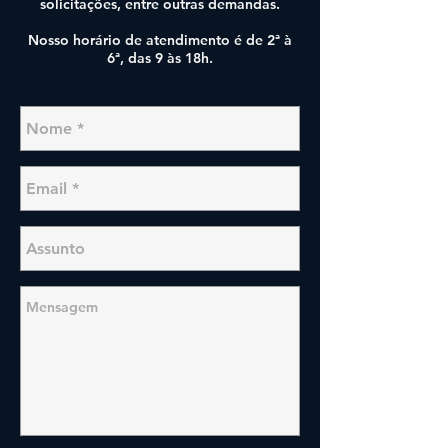
solicitações, entre outras demandas.
Nosso horário de atendimento é de 2ª à
6ª, das 9 às 18h.