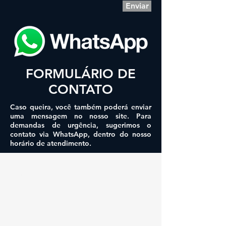
Enviar
FORMULÁRIO DE
CONTATO
Caso queira, você também poderá enviar
uma mensagem no nosso site. Para
demandas de urgência, sugerimos o
contato via WhatsApp, dentro do nosso
horário de atendimento.
© Copyright