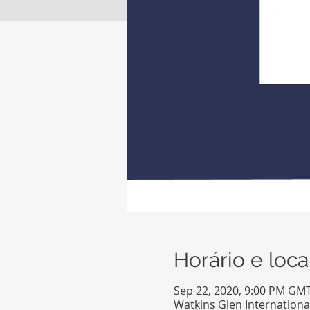
Horário e loca
Sep 22, 2020, 9:00 PM GMT
Watkins Glen Internationa