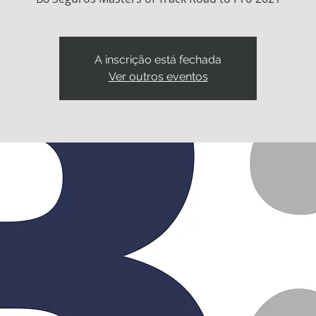
A inscrição está fechada
Ver outros eventos