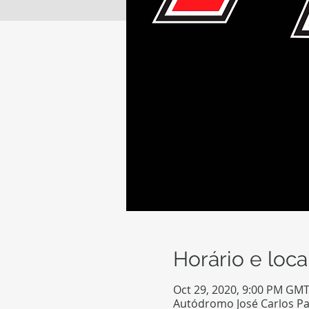
Horário e loca
Oct 29, 2020, 9:00 PM GMT
Autódromo José Carlos Pace,