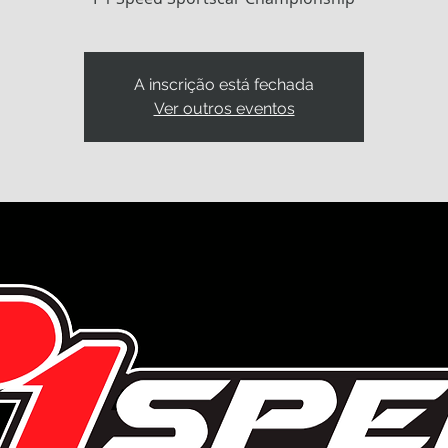
A inscrição está fechada
Ver outros eventos