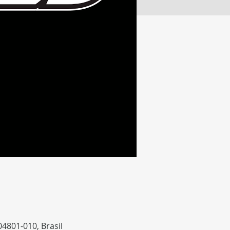
04801-010, Brasil