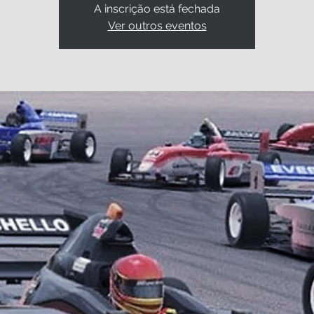
A inscrição está fechada
Ver outros eventos