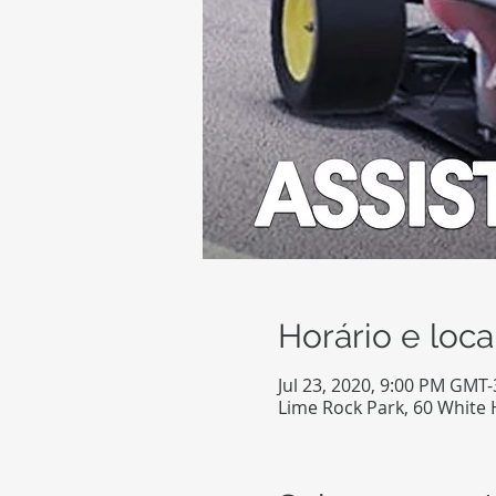
Horário e loca
Jul 23, 2020, 9:00 PM GMT-
Lime Rock Park, 60 White H