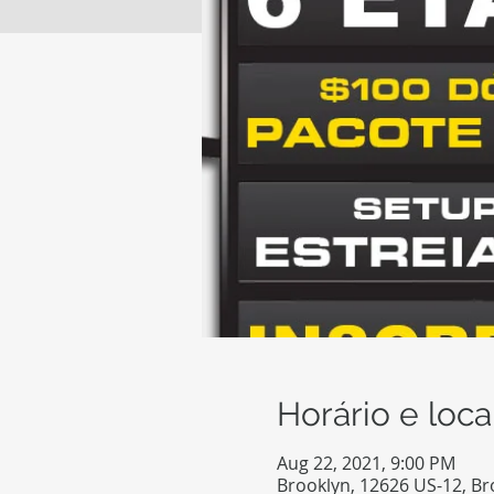
Horário e loca
Aug 22, 2021, 9:00 PM
Brooklyn, 12626 US-12, Br