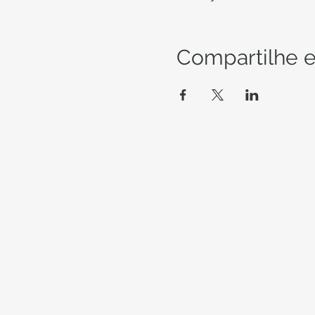
Compartilhe e