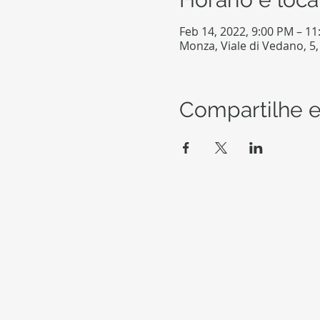
Feb 14, 2022, 9:00 PM – 1
Monza, Viale di Vedano, 5,
Compartilhe e