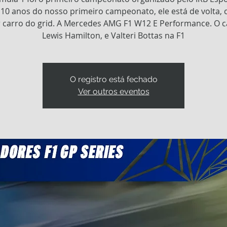
10 anos do nosso primeiro campeonato, ele está de volta,
 carro do grid. A Mercedes AMG F1 W12 E Performance. O c
Lewis Hamilton, e Valteri Bottas na F1
O registro está fechado
Ver outros eventos