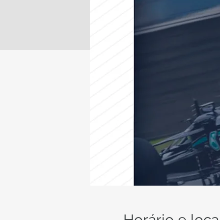
Horário e loca