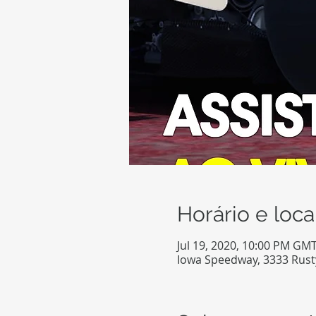
Horário e loca
Jul 19, 2020, 10:00 PM GMT
Iowa Speedway, 3333 Rusty