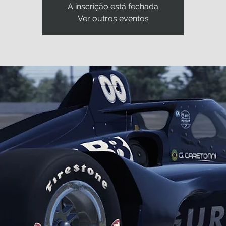
A inscrição está fechada
Ver outros eventos