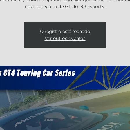
nova categoria de GT do IRB Esports.
O registro está fechado
Ver outros eventos