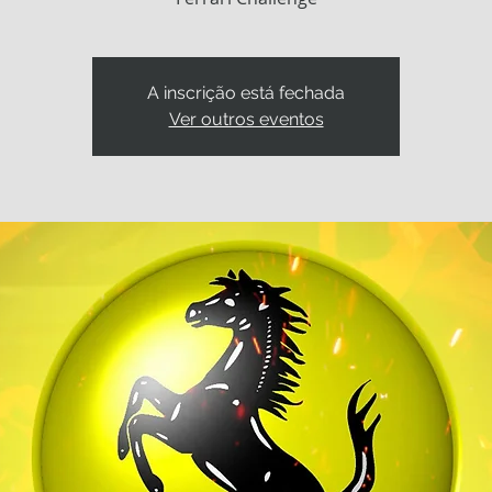
A inscrição está fechada
Ver outros eventos