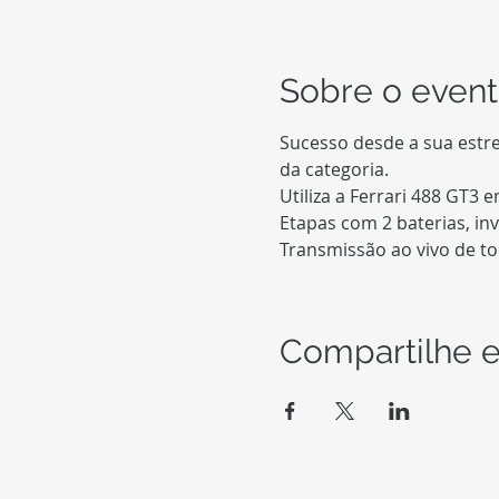
Sobre o even
Sucesso desde a sua estrei
Transmissão ao vivo de t
Compartilhe e