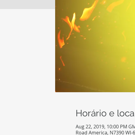
Horário e loca
Aug 22, 2019, 10:00 PM G
Road America, N7390 WI-6