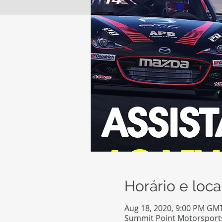
Horário e loca
Aug 18, 2020, 9:00 PM GM
Summit Point Motorsports