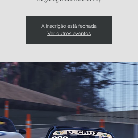
A inscrição está fechada
Ver outros eventos