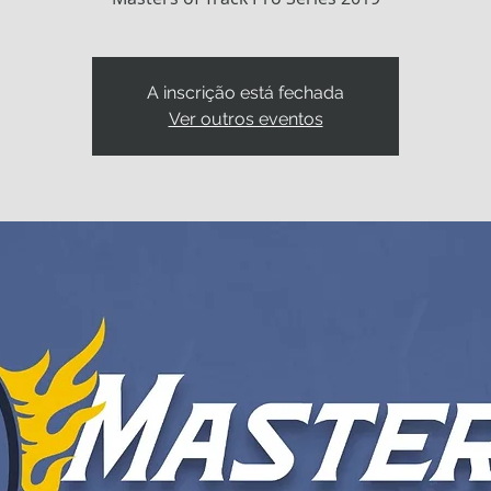
A inscrição está fechada
Ver outros eventos