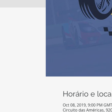
Horário e loca
Oct 08, 2019, 9:00 PM GMT
Circuito das Américas, 920