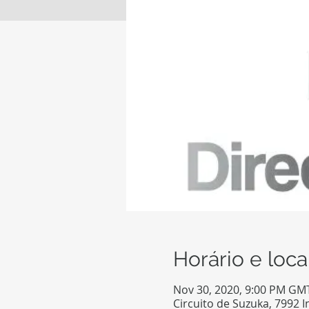
Horário e loca
Nov 30, 2020, 9:00 PM GM
Circuito de Suzuka, 7992 