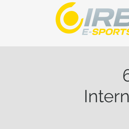
Inter