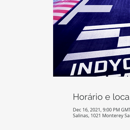
Horário e loca
Dec 16, 2021, 9:00 PM GM
Salinas, 1021 Monterey Sa