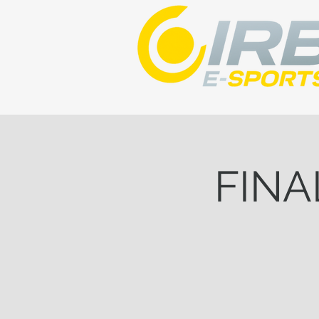
FINAL