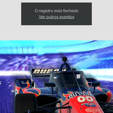
O registro está fechado
Ver outros eventos