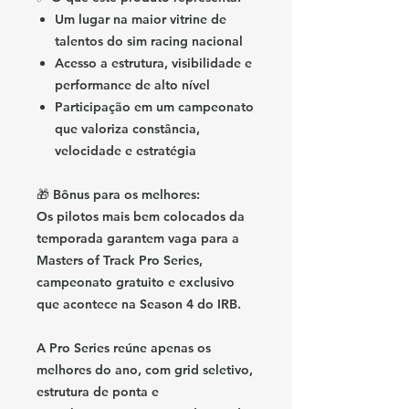
Um lugar na maior vitrine de
talentos do sim racing nacional
Acesso a estrutura, visibilidade e
performance de alto nível
Participação em um campeonato
que valoriza constância,
velocidade e estratégia
🎁
Bônus para os melhores:
Os pilotos mais bem colocados da
temporada garantem vaga para a
Masters of Track Pro Series
,
campeonato gratuito e exclusivo
que acontece na
Season 4 do IRB
.
A Pro Series reúne apenas os
melhores do ano, com grid seletivo,
estrutura de ponta e