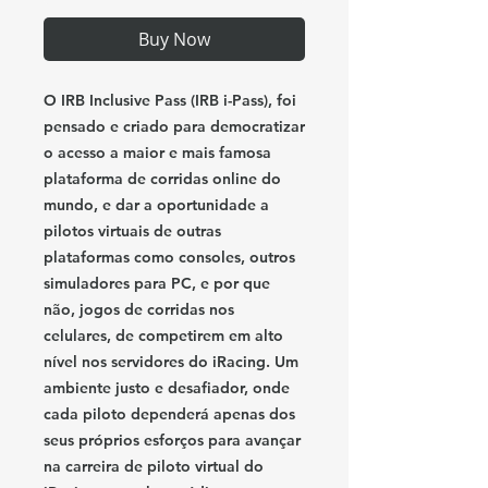
Buy Now
O IRB Inclusive Pass (IRB i-Pass), foi
pensado e criado para democratizar
o acesso a maior e mais famosa
plataforma de corridas online do
mundo, e dar a oportunidade a
pilotos virtuais de outras
plataformas como consoles, outros
simuladores para PC, e por que
não, jogos de corridas nos
celulares, de competirem em alto
nível nos servidores do iRacing. Um
ambiente justo e desafiador, onde
cada piloto dependerá apenas dos
seus próprios esforços para avançar
na carreira de piloto virtual do