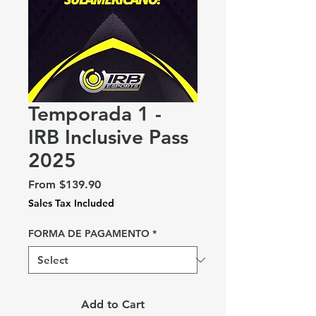
Temporada 1 -
IRB Inclusive Pass
2025
Sale
From
$139.90
Price
Sales Tax Included
FORMA DE PAGAMENTO
*
Add to Cart