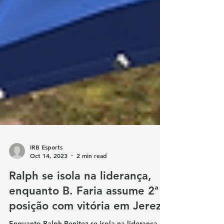
IRB Esports
Oct 14, 2023
2 min read
Ralph se isola na liderança,
enquanto B. Faria assume 2ª