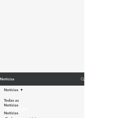
Noticias
Notícias
Todas as
Notícias
Notícias
Notícias