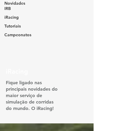
Novidades
IRB
iRacing
Tutoriais
Campeonatos
iRacing
Fique ligado nas
principais novidades do
maior serviço de
simulação de corridas
do mundo. O iRacing!