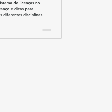
istema de licenças no
avanço e dicas para
 diferentes disciplinas.