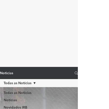
Noticias
Todas as Notícias
Todas as Notícias
Notícias
Novidades IRB