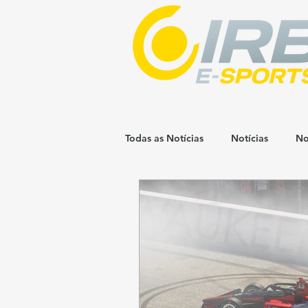
Todas as Notícias
Notícias
No